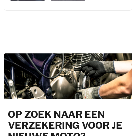
OP ZOEK NAAR EEN
VERZEKERING VOOR JE