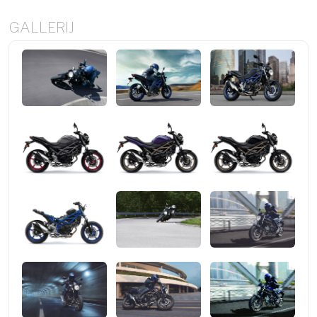
GALLERIJ