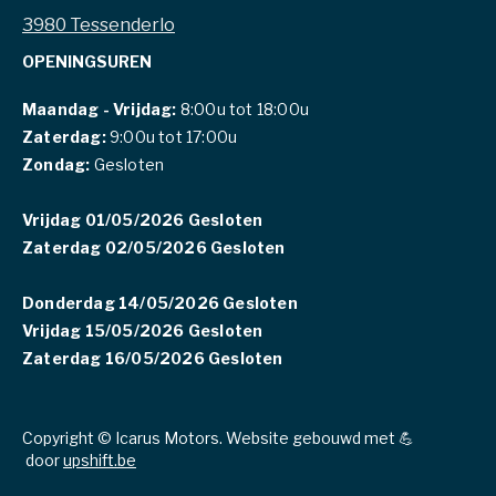
3980 Tessenderlo
OPENINGSUREN
Maandag - Vrijdag:
8:00u tot 18:00u
Zaterdag:
9:00u tot 17:00u
Zondag:
Gesloten
Vrijdag 01/05/2026 Gesloten
Zaterdag 02/05/2026 Gesloten
Donderdag 14/05/2026 Gesloten
Vrijdag 15/05/2026 Gesloten
Zaterdag 16/05/2026 Gesloten
Copyright © Icarus Motors. Website gebouwd met 💪
door
upshift.be