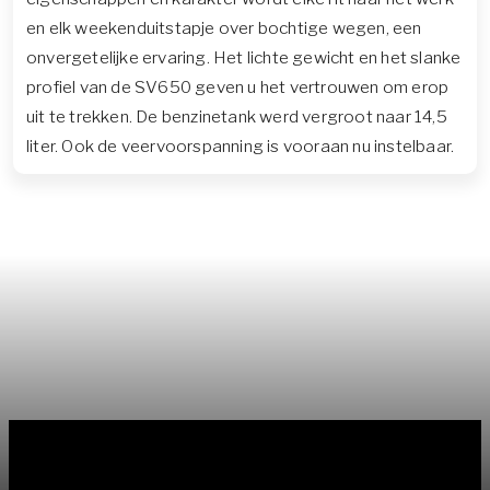
en elk weekenduitstapje over bochtige wegen, een
onvergetelijke ervaring. Het lichte gewicht en het slanke
profiel van de SV650 geven u het vertrouwen om erop
uit te trekken. De benzinetank werd vergroot naar 14,5
liter. Ook de veervoorspanning is vooraan nu instelbaar.