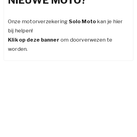
NIEUWE MOTO?
Onze motorverzekering
Solo Moto
kan je hier
bij helpen!
Klik op deze banner
om doorverwezen te
worden.