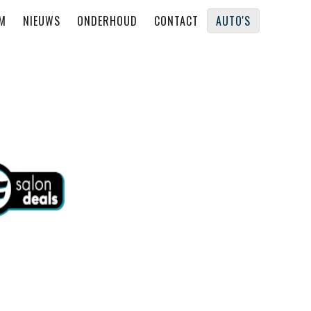
M
NIEUWS
ONDERHOUD
CONTACT
AUTO'S