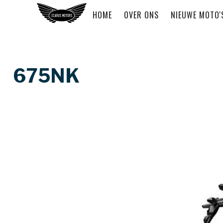
HOME
OVER ONS
NIEUWE MOTO'
675NK