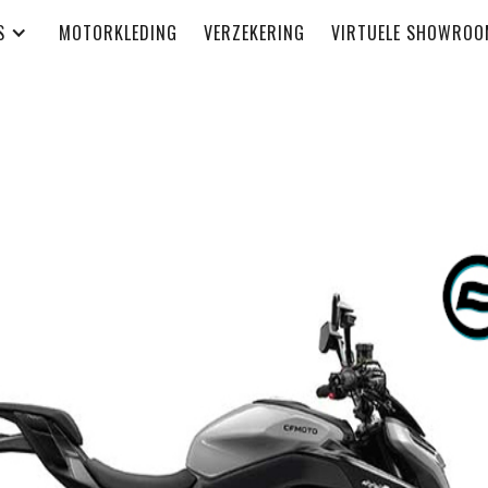
S
MOTORKLEDING
VERZEKERING
VIRTUELE SHOWROO