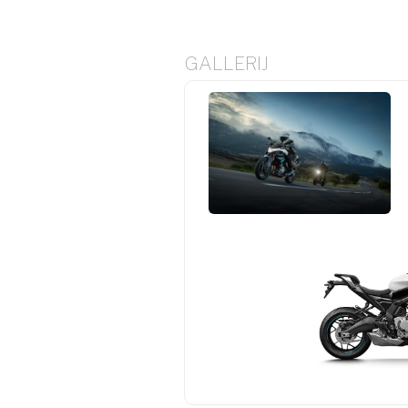
GALLERIJ